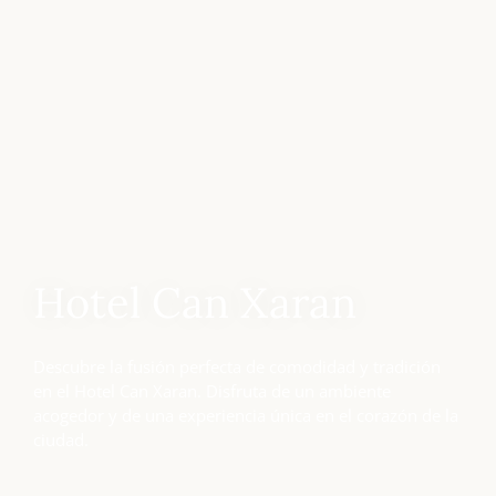
Hotel Can Xaran
Descubre la fusión perfecta de comodidad y tradición
en el Hotel Can Xaran. Disfruta de un ambiente
acogedor y de una experiencia única en el corazón de la
ciudad.