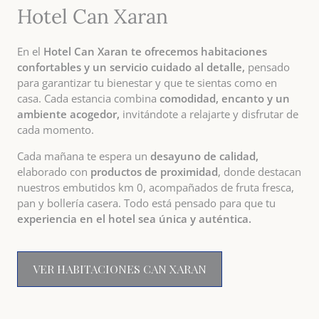
Hotel Can Xaran
En el
Hotel Can Xaran te ofrecemos habitaciones
confortables y un servicio cuidado al detalle,
pensado
para garantizar tu bienestar y que te sientas como en
casa. Cada estancia combina
comodidad, encanto y un
ambiente acogedor,
invitándote a relajarte y disfrutar de
cada momento.
Cada mañana te espera un
desayuno de calidad,
elaborado con
productos de proximidad
, donde destacan
nuestros embutidos km 0, acompañados de fruta fresca,
pan y bollería casera. Todo está pensado para que tu
experiencia en el hotel sea única y auténtica.
VER HABITACIONES CAN XARAN