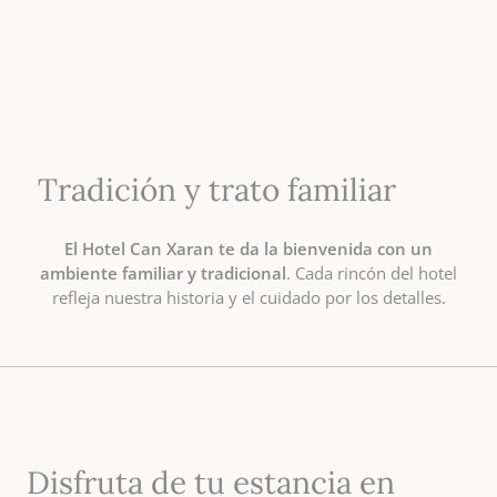
Tradición y trato familiar
El Hotel Can Xaran te da la bienvenida con un
ambiente familiar y tradicional
. Cada rincón del hotel
refleja nuestra historia y el cuidado por los detalles.
Disfruta de tu estancia en