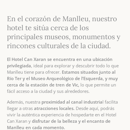
En el corazón de Manlleu, nuestro
hotel te sitúa cerca de los
principales museos, monumentos y
rincones culturales de la ciudad.
El Hotel Can Xaran se encuentra en una ubicación
privilegiada
, ideal para explorar y descubrir todo lo que
Manlleu tiene para ofrecer.
Estamos situados junto al
Río Ter y el Museo Arqueológico de l’Esquerda, y muy
cerca de la estación de tren de Vic,
lo que permite un
fácil acceso a la ciudad y sus alrededores.
Además, nuestra
proximidad al canal industria
l facilita
llegar a otras
atracciones locales.
Desde aquí, podrás
vivir la auténtica experiencia de hospedarte en el Hotel
Can Xaran y
disfrutar de la belleza y el encanto de
Manlleu en cada momento.