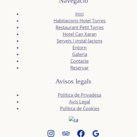
Navegació
Inici
Habitacions Hotel Torres
Restaurant Petit Torres
Hotel Can Xaran
Serveis i instal·lacions
Entorn
Galeria
Contacte
Reservar
Avisos legals
Política de Privadesa
Avís Legal
Política de Cookies