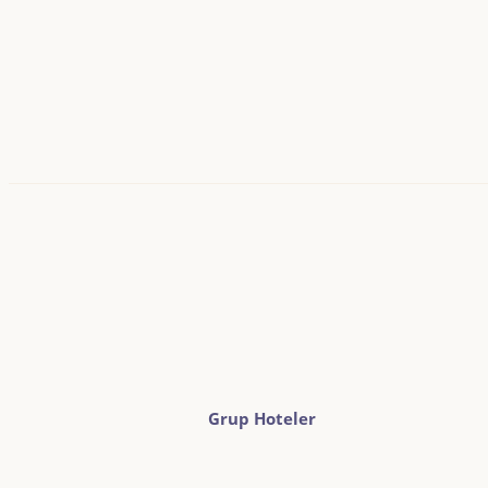
Grup Hoteler