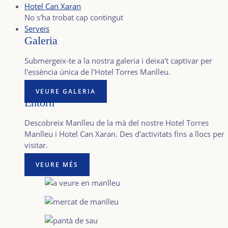
Hotel Can Xaran
No s'ha trobat cap contingut
Serveis
Galeria
Submergeix-te a la nostra galeria i deixa't captivar per
l'essència única de l'Hotel Torres Manlleu.
VEURE GALERIA
Entorn
Descobreix Manlleu de la mà del nostre Hotel Torres
Manlleu i Hotel Can Xaran. Des d'activitats fins a llocs per
visitar.
VEURE MÉS