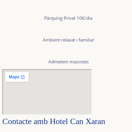
Pàrquing Privat
10€/dia
Ambient relaxat i familiar
Admetem mascotes
Contacte amb Hotel Can Xaran