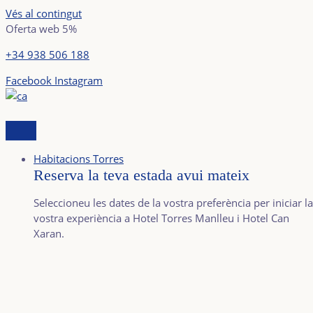
Vés al contingut
Oferta web 5%
+34 938 506 188
Facebook
Instagram
Habitacions Torres
Reserva la teva estada avui mateix
Seleccioneu les dates de la vostra preferència per iniciar la
vostra experiència a Hotel Torres Manlleu i Hotel Can
Xaran.