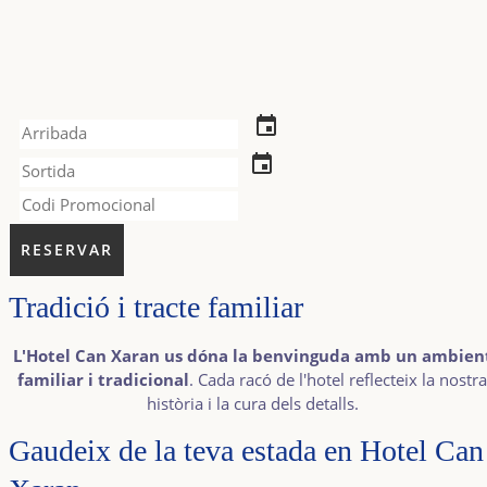
event
event
Tradició i tracte familiar
L'Hotel Can Xaran us dóna la benvinguda amb un ambien
familiar i tradicional
. Cada racó de l'hotel reflecteix la nostra
història i la cura dels detalls.
Gaudeix de la teva estada en Hotel Can