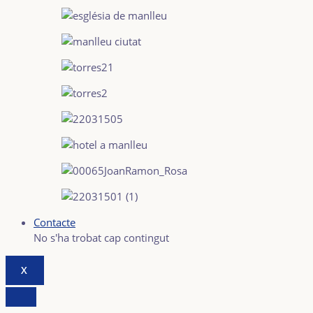
Contacte
No s'ha trobat cap contingut
X