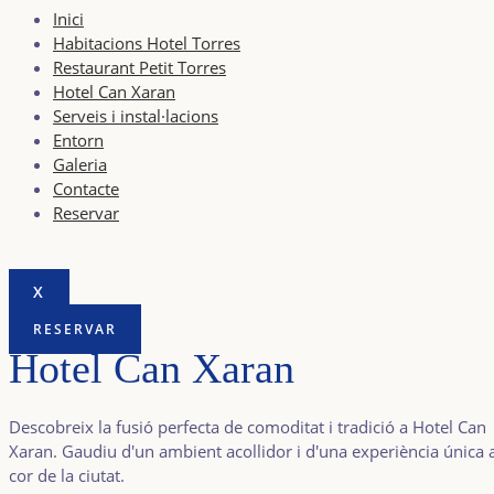
Inici
Habitacions Hotel Torres
Restaurant Petit Torres
Hotel Can Xaran
Serveis i instal·lacions
Entorn
Galeria
Contacte
Reservar
X
RESERVAR
Hotel Can Xaran
Descobreix la fusió perfecta de comoditat i tradició a Hotel Can
Xaran. Gaudiu d'un ambient acollidor i d'una experiència única 
cor de la ciutat.