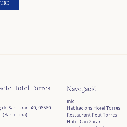
acte Hotel Torres
Navegació
Inici
 de Sant Joan, 40, 08560
Habitacions Hotel Torres
u (Barcelona)
Restaurant Petit Torres
Hotel Can Xaran