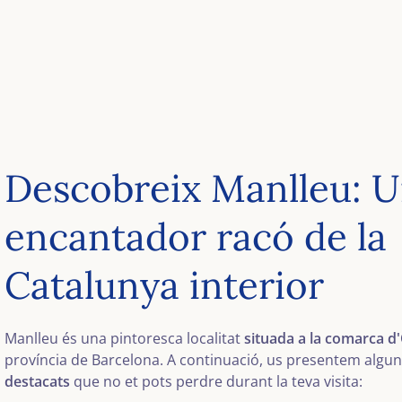
Descobreix Manlleu: 
encantador racó de la
Catalunya interior
Manlleu és una pintoresca localitat
situada a la comarca d
província de Barcelona. A continuació, us presentem algu
destacats
que no et pots perdre durant la teva visita: