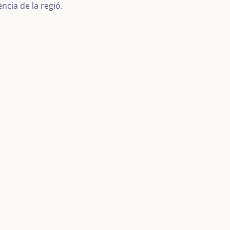
ncia de la regió.