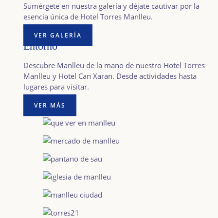
Sumérgete en nuestra galería y déjate cautivar por la
esencia única de Hotel Torres Manlleu.
VER GALERÍA
Entorno​
Descubre Manlleu de la mano de nuestro Hotel Torres
Manlleu y Hotel Can Xaran. Desde actividades hasta
lugares para visitar.
VER MÁS