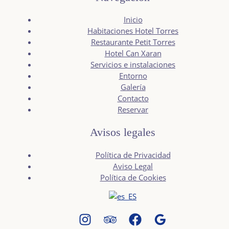
Inicio
Habitaciones Hotel Torres
Restaurante Petit Torres
Hotel Can Xaran
Servicios e instalaciones
Entorno
Galería
Contacto
Reservar
Avisos legales
Política de Privacidad
Aviso Legal
Política de Cookies