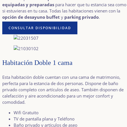
equipadas y preparadas
para hacer que tu estancia sea como
si estuvieras en tu casa. Todas las habitaciones vienen con la
opción de desayuno buffet
y
parking privado
.
CONSULTAR DISPONIBILIDAD
Habitación Doble 1 cama
Esta habitación doble cuentan con una cama de matrimonio,
perfecta para la estancia de dos personas. Dispone de baño
privado completo con artículos de aseo. También disponen de
calefacción y aire acondicionado para un mejor confort y
comodidad.
Wifi Gratuito
TV de pantalla plana y Teléfono
Baño privado y artículos de aseo