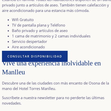
privado junto a artículos de aseo. También tienen calefacción y
aire acondicionado para una estancia más cómoda.
Wifi Gratuito
TV de pantalla plana y Teléfono
Baño privado y artículos de aseo
1 cama de matrimonio y 2 camas individuales
Servicio despertador
Aire acondicionado
CONSULTAR DISPONIBILIDAD
Vive una experiencia inolvidable en
Manlleu
Descubre una de las ciudades con más encanto de Osona de la
mano del Hotel Torres Manlleu.
Suscríbete a nuestra newsletter para no perderte las últimas
novedades.