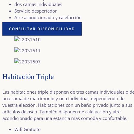
dos camas individuales
Servicio despertador
Aire acondicionado y calefacción
CONSULTAR DISPONIBILIDAD
Habitación Triple
Las habitaciones triple disponen de tres camas individuales o d
una cama de matrimonio y una individual, dependiendo de
vuestra elección. Habitaciones con un baño privado junto a sus
artículos de aseo. También disponen de calefacción y aire
acondicionado para una estancia más cómoda y confortable.
Wifi Gratuito