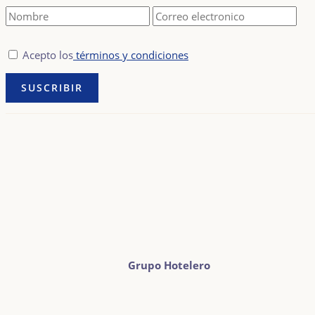
Acepto los
términos y condiciones
Grupo Hotelero