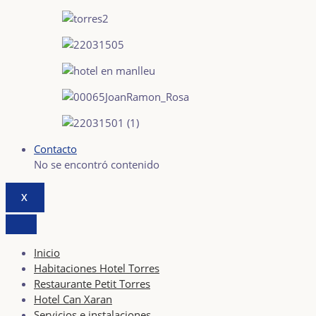
Contacto
No se encontró contenido
X
Inicio
Habitaciones Hotel Torres
Restaurante Petit Torres
Hotel Can Xaran
Servicios e instalaciones