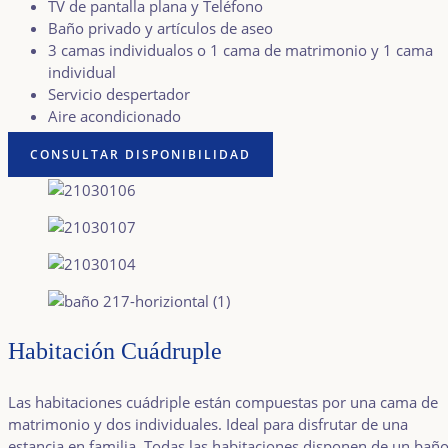
TV de pantalla plana y Teléfono
Baño privado y artículos de aseo
3 camas individualos o 1 cama de matrimonio y 1 cama
individual
Servicio despertador
Aire acondicionado
CONSULTAR DISPONIBILIDAD
Habitación Cuádruple
Las habitaciones cuádriple están compuestas por una cama de
matrimonio y dos individuales. Ideal para disfrutar de una
estancia en familia. Todas las habitaciones disponen de un bañ