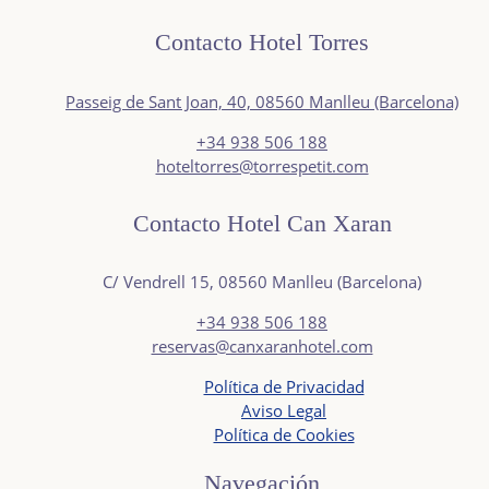
Contacto Hotel Torres
Passeig de Sant Joan, 40, 08560 Manlleu (Barcelona)
+34
938 506 188
hoteltorres@torrespetit.com
Contacto Hotel Can Xaran
C/ Vendrell 15, 08560 Manlleu (Barcelona)
+34
938 506 188
reservas@canxaranhotel.com
Política de Privacidad
Aviso Legal
Política de Cookies
Navegación