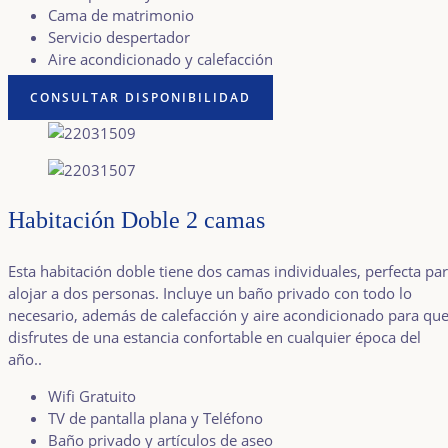
Cama de matrimonio
Servicio despertador
Aire acondicionado y calefacción
CONSULTAR DISPONIBILIDAD
Habitación Doble 2 camas
Esta habitación doble tiene dos camas individuales, perfecta pa
alojar a dos personas. Incluye un baño privado con todo lo
necesario, además de calefacción y aire acondicionado para qu
disfrutes de una estancia confortable en cualquier época del
año..
Wifi Gratuito
TV de pantalla plana y Teléfono
Baño privado y artículos de aseo