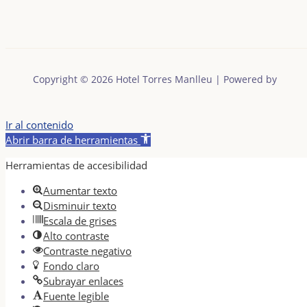
Copyright © 2026 Hotel Torres Manlleu | Powered by
Ir al contenido
Abrir barra de herramientas
Herramientas de accesibilidad
Aumentar texto
Disminuir texto
Escala de grises
Alto contraste
Contraste negativo
Fondo claro
Subrayar enlaces
Fuente legible