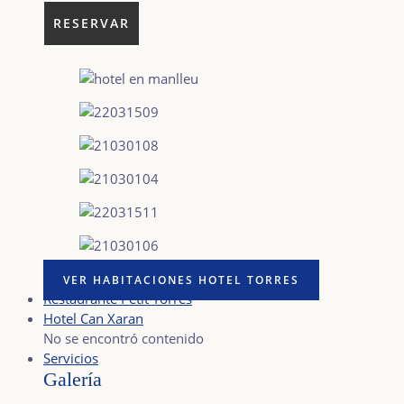
VER HABITACIONES HOTEL TORRES
Restaurante Petit Torres
Hotel Can Xaran
No se encontró contenido
Servicios
Galería