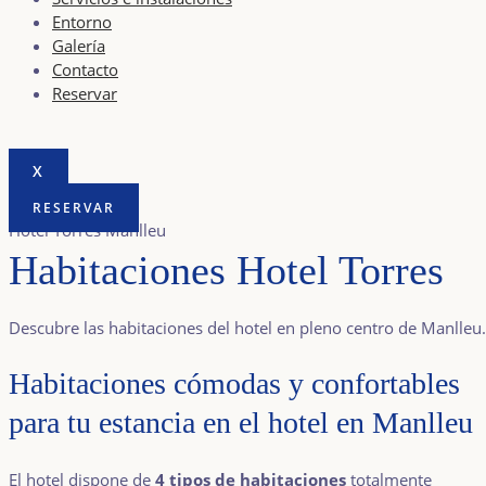
Entorno
Galería
Contacto
Reservar
X
RESERVAR
Hotel Torres Manlleu
Habitaciones Hotel Torres
Descubre las habitaciones del hotel en pleno centro de Manlleu.
Habitaciones cómodas y confortables
para tu estancia en el hotel en Manlleu
El hotel dispone de
4 tipos de habitaciones
totalmente