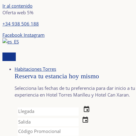
Ir al contenido
Oferta web 5%
+34 938 506 188
Facebook
Instagram
Habitaciones Torres
Reserva tu estancia hoy mismo
Selecciona las fechas de tu preferencia para dar inicio a tu
experiencia en Hotel Torres Manlleu y Hotel Can Xaran.
event
event