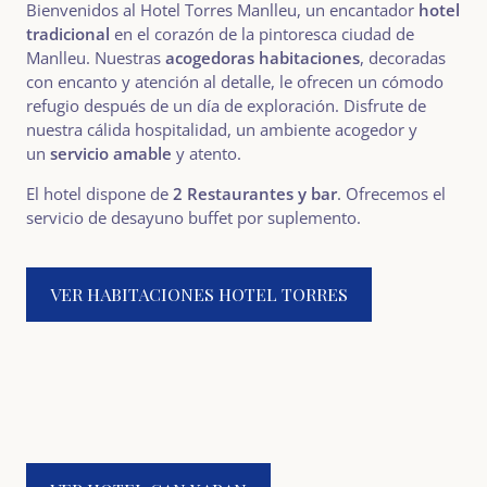
Bienvenidos al Hotel Torres Manlleu, un encantador
hotel
tradicional
en el corazón de la pintoresca ciudad de
Manlleu. Nuestras
acogedoras habitaciones
, decoradas
con encanto y atención al detalle, le ofrecen un cómodo
refugio después de un día de exploración. Disfrute de
nuestra cálida hospitalidad, un ambiente acogedor y
un
servicio amable
y atento.
El hotel dispone de
2 Restaurantes y bar
. Ofrecemos el
servicio de desayuno buffet por suplemento.
VER HABITACIONES HOTEL TORRES