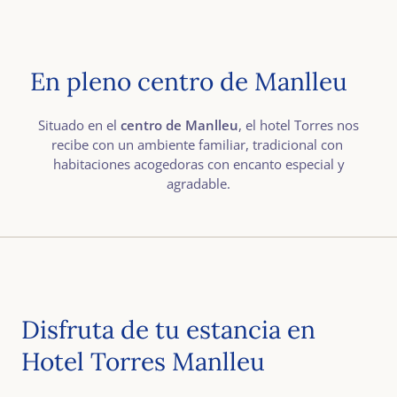
En pleno centro de Manlleu
Situado en el
centro de Manlleu
, el hotel Torres nos
recibe con un ambiente familiar, tradicional con
habitaciones acogedoras con encanto especial y
agradable.
Disfruta de tu estancia en
Hotel Torres Manlleu