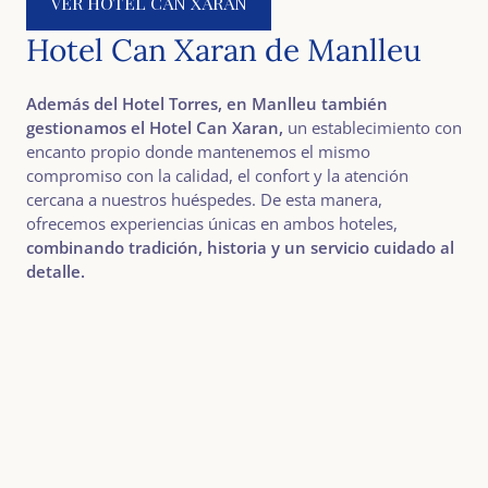
VER HOTEL CAN XARAN
Hotel Can Xaran de Manlleu
Además del Hotel Torres, en Manlleu también
gestionamos el Hotel Can Xaran,
un establecimiento con
encanto propio donde mantenemos el mismo
compromiso con la calidad, el confort y la atención
cercana a nuestros huéspedes. De esta manera,
ofrecemos experiencias únicas en ambos hoteles,
combinando tradición, historia y un servicio cuidado al
detalle.