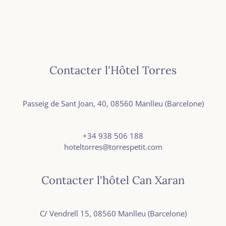
Contacter l'Hôtel Torres
Passeig de Sant Joan, 40, 08560 Manlleu (Barcelone)
+34
938 506 188
hoteltorres@torrespetit.com
Contacter l'hôtel Can Xaran
C/ Vendrell 15, 08560 Manlleu (Barcelone)