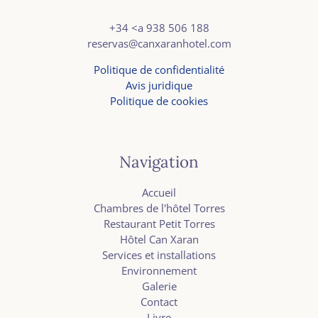
+34
<a
938 506 188
reservas@canxaranhotel.com
Politique de confidentialité
Avis juridique
Politique de cookies
Navigation
Accueil
Chambres de l'hôtel Torres
Restaurant Petit Torres
Hôtel Can Xaran
Services et installations
Environnement
Galerie
Contact
Livre