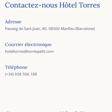
Contactez-nous Hôtel Torres
Adresse
Passeig de Sant Joan, 40, 08560 Manlleu (Barcelone)
Courrier électronique
hoteltorres@torrespetit.com
Téléphone
(+34) 938 506 188