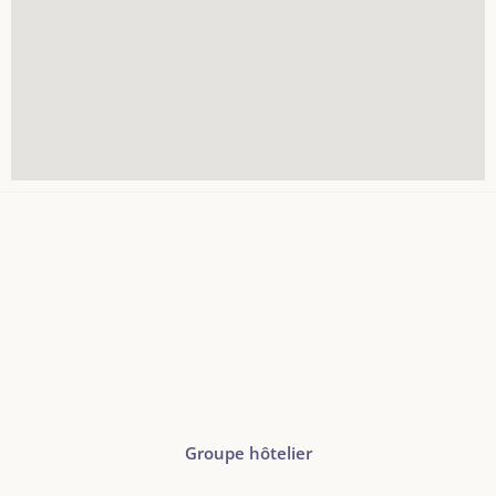
Groupe hôtelier