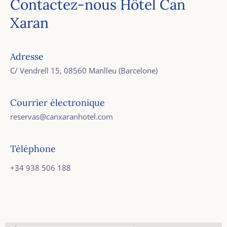
Contactez-nous Hôtel Can
Xaran
Adresse
C/ Vendrell 15, 08560 Manlleu (Barcelone)
Courrier électronique
reservas@canxaranhotel.com
Téléphone
+34 938 506 188