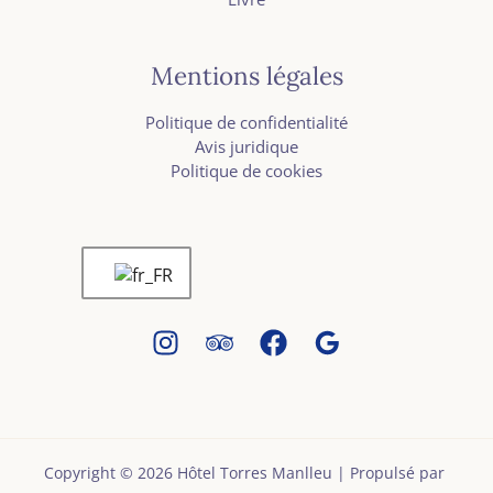
Mentions légales
Politique de confidentialité
Avis juridique
Politique de cookies
Copyright © 2026 Hôtel Torres Manlleu | Propulsé par